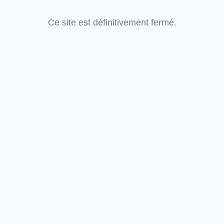
Ce site est définitivement fermé.