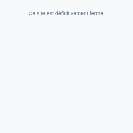
Ce site est définitivement fermé.