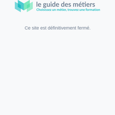
Ce site est définitivement fermé.