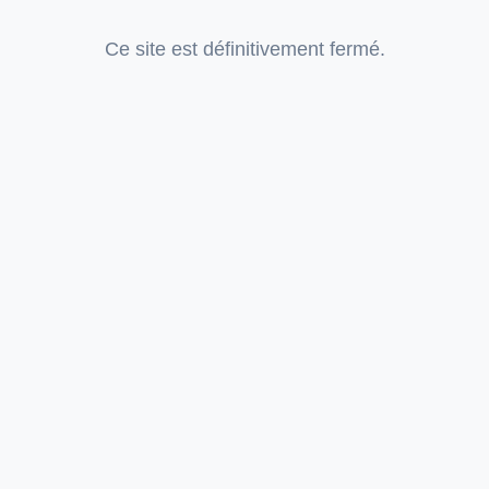
Ce site est définitivement fermé.