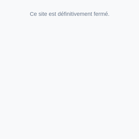
Ce site est définitivement fermé.