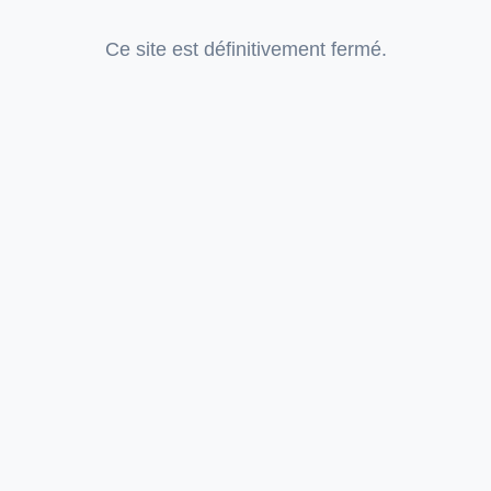
Ce site est définitivement fermé.