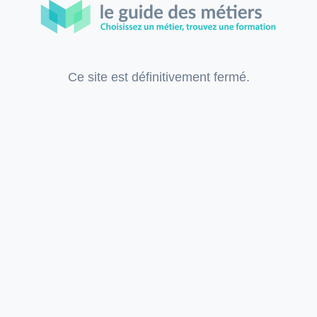
Ce site est définitivement fermé.