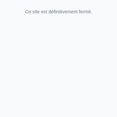
Ce site est définitivement fermé.