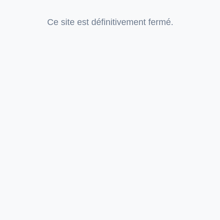
Ce site est définitivement fermé.