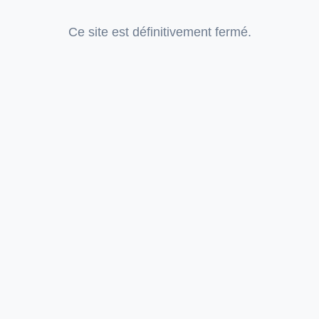
Ce site est définitivement fermé.