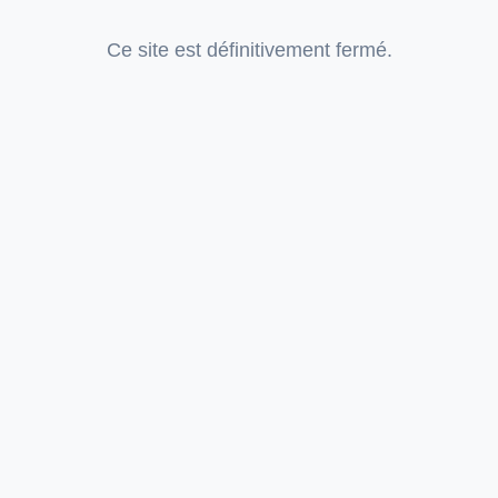
Ce site est définitivement fermé.