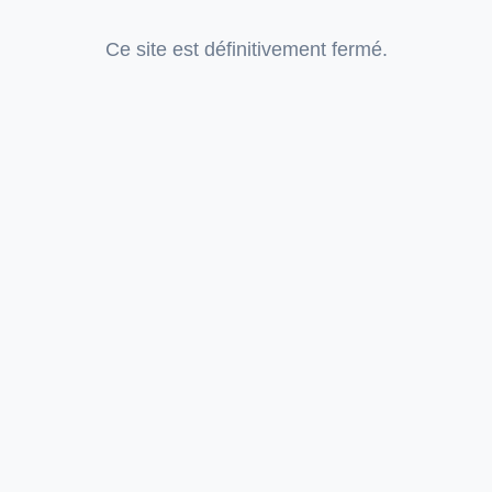
Ce site est définitivement fermé.