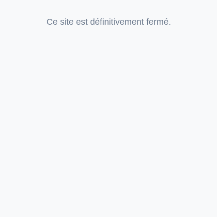
Ce site est définitivement fermé.