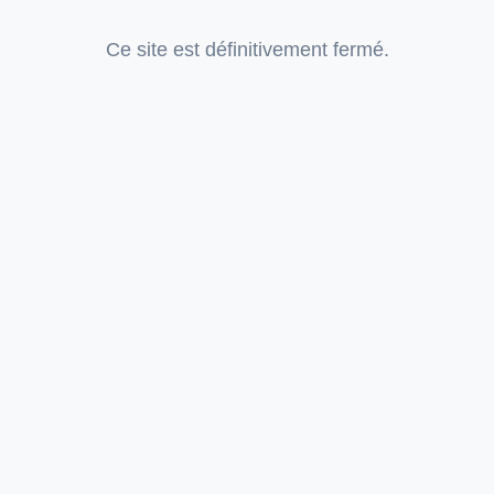
Ce site est définitivement fermé.