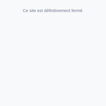
Ce site est définitivement fermé.