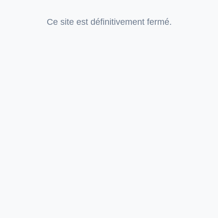
Ce site est définitivement fermé.