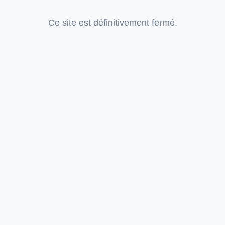
Ce site est définitivement fermé.