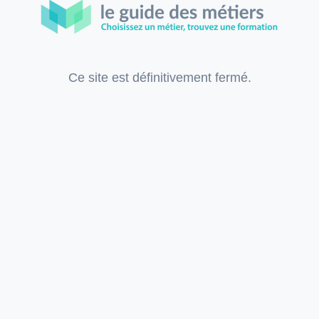
Ce site est définitivement fermé.