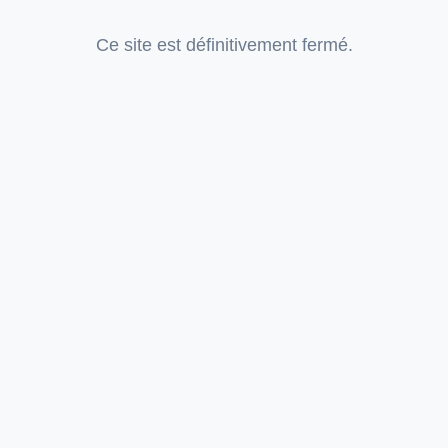
Ce site est définitivement fermé.