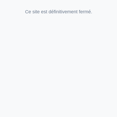
Ce site est définitivement fermé.