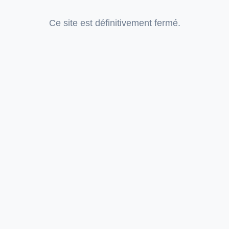
Ce site est définitivement fermé.