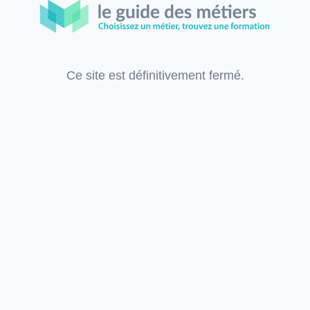
Ce site est définitivement fermé.