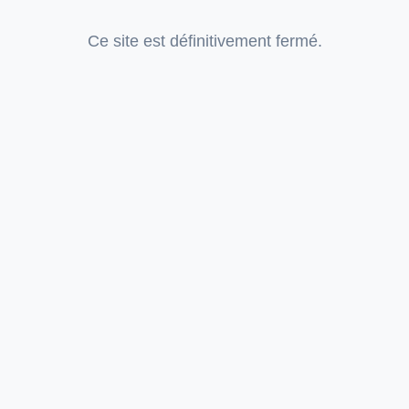
Ce site est définitivement fermé.