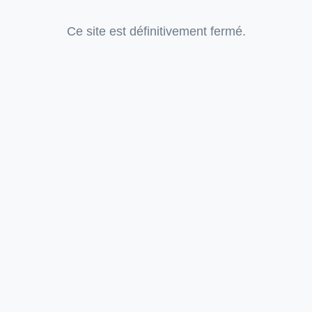
Ce site est définitivement fermé.