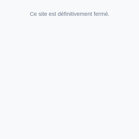
Ce site est définitivement fermé.