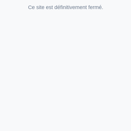
Ce site est définitivement fermé.