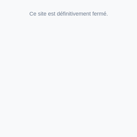
Ce site est définitivement fermé.