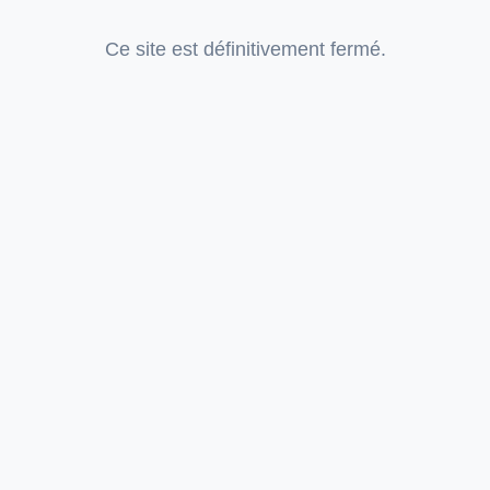
Ce site est définitivement fermé.