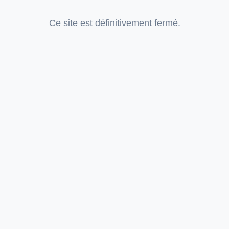
Ce site est définitivement fermé.