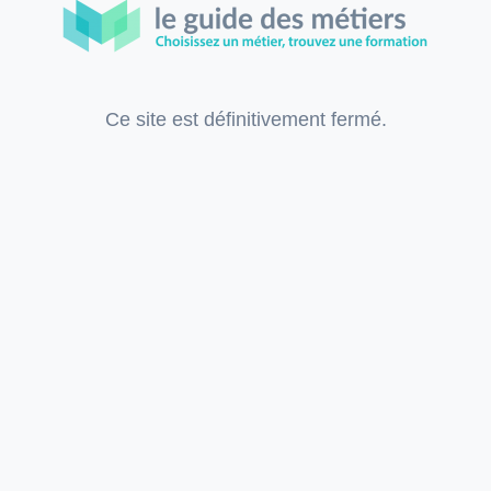
Ce site est définitivement fermé.