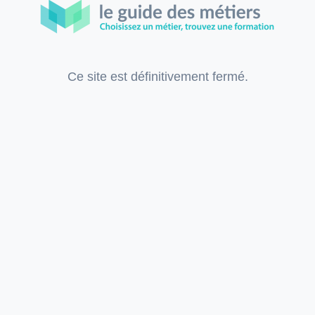
Ce site est définitivement fermé.