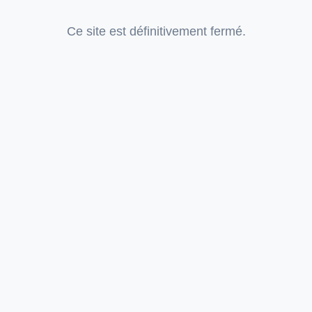
Ce site est définitivement fermé.