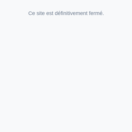
Ce site est définitivement fermé.