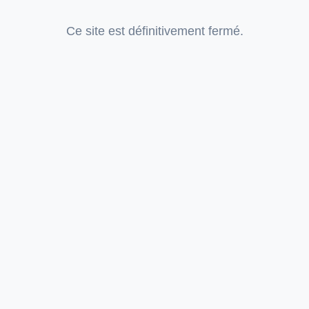
Ce site est définitivement fermé.