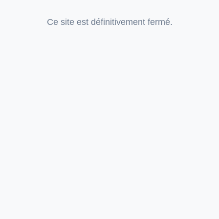
Ce site est définitivement fermé.