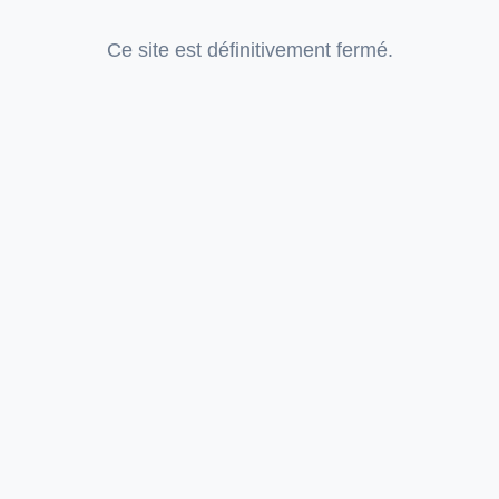
Ce site est définitivement fermé.