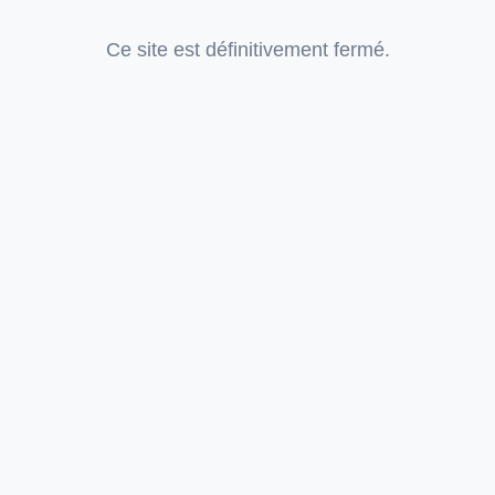
Ce site est définitivement fermé.