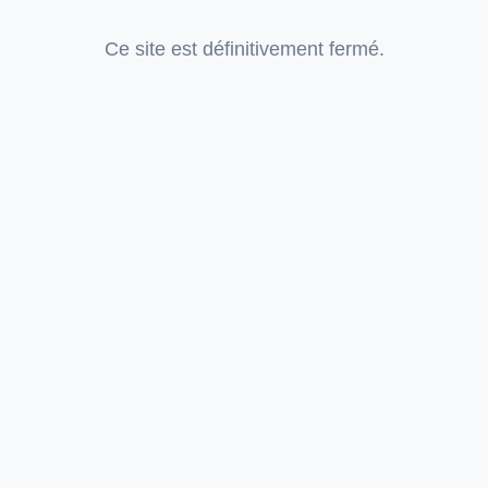
Ce site est définitivement fermé.