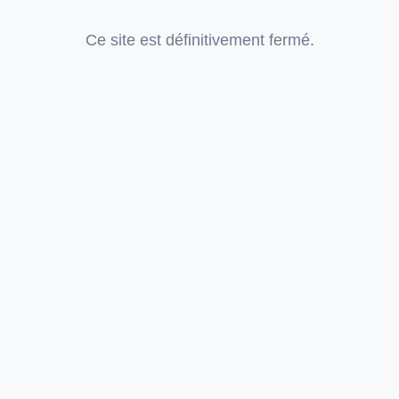
Ce site est définitivement fermé.