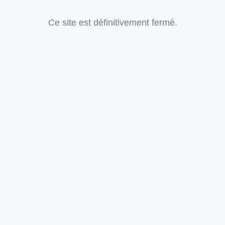
Ce site est définitivement fermé.