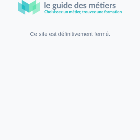
Ce site est définitivement fermé.