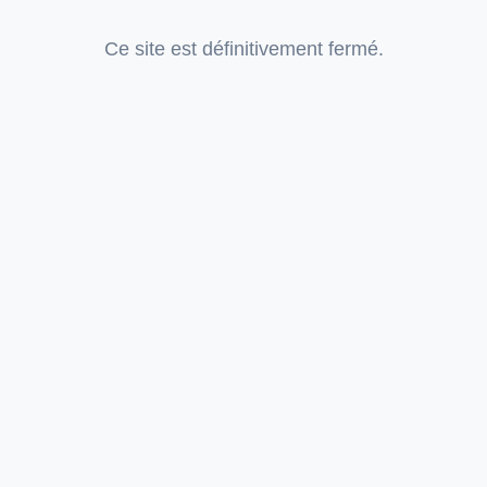
Ce site est définitivement fermé.