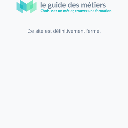
Ce site est définitivement fermé.