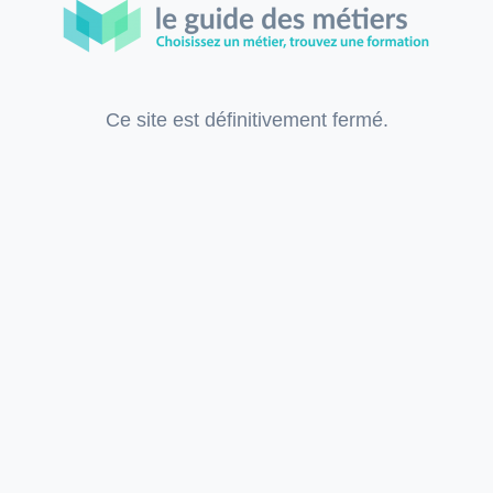
Ce site est définitivement fermé.