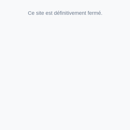
Ce site est définitivement fermé.