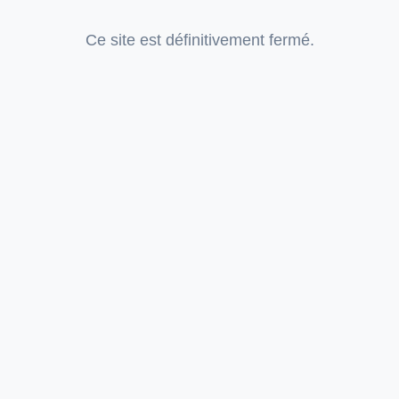
Ce site est définitivement fermé.