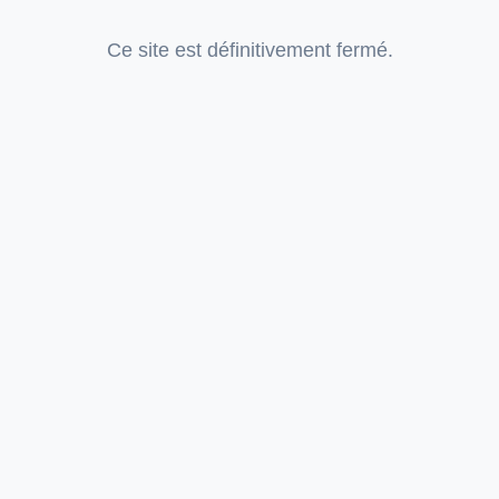
Ce site est définitivement fermé.