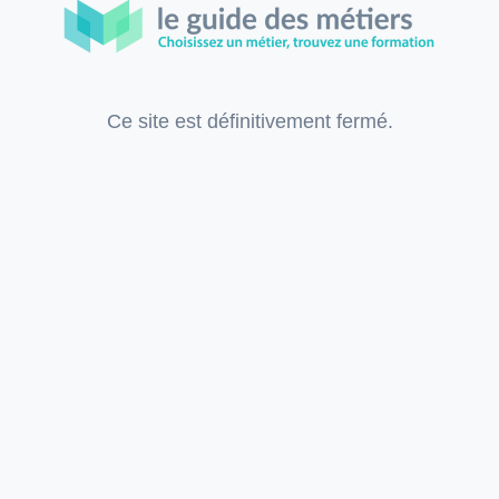
Ce site est définitivement fermé.