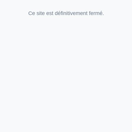
Ce site est définitivement fermé.