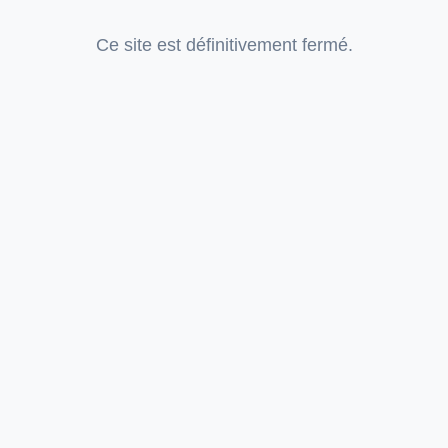
Ce site est définitivement fermé.